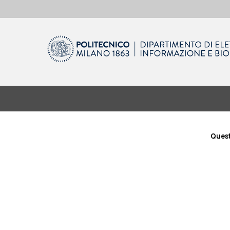
Quest